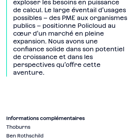
exploser les besoins en puissance
de calcul. Le large éventail d’usages
possibles – des PME aux organismes
publics – positionne Policloud au
cœur d’un marché en pleine
expansion. Nous avons une
confiance solide dans son potentiel
de croissance et dans les
perspectives qu’offre cette
aventure.
Informations complémentaires
Thoburns
Ben Rothschild