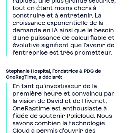
rapides, une plus grande sécurité,
tout en étant moins chers à
construire et à entretenir. La
croissance exponentielle de la
demande en IA ainsi que le besoin
d'une puissance de calcul fiable et
évolutive signifient que l'avenir de
l'entreprise est très prometteur.
Stephanie Hospital, Fondatrice & PDG de
OneRagTime, a déclaré:
En tant qu’investisseur de la
première heure et convaincu par
la vision de David et de Hivenet,
OneRagtime est enthousiaste à
l’idée de soutenir Policloud. Nous
savons combien la technologie
Cloud a permis d’ouvrir des