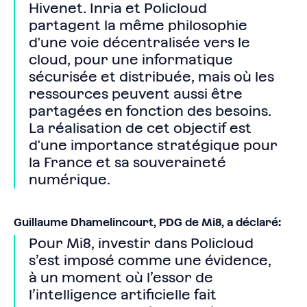
Hivenet. Inria et Policloud
partagent la même philosophie
d'une voie décentralisée vers le
cloud, pour une informatique
sécurisée et distribuée, mais où les
ressources peuvent aussi être
partagées en fonction des besoins.
La réalisation de cet objectif est
d'une importance stratégique pour
la France et sa souveraineté
numérique.
Guillaume Dhamelincourt, PDG de Mi8, a déclaré:
Pour Mi8, investir dans Policloud
s’est imposé comme une évidence,
à un moment où l’essor de
l’intelligence artificielle fait