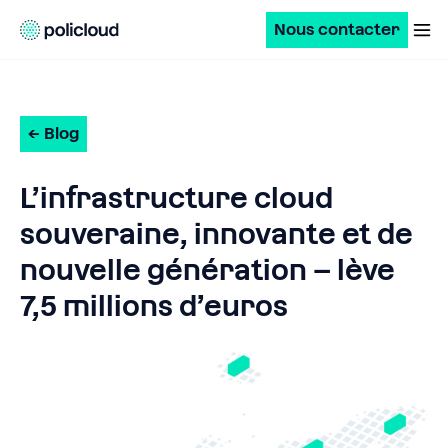
Nous contacter
← Blog
L’infrastructure cloud
souveraine, innovante et de
nouvelle génération – lève
7,5 millions d’euros