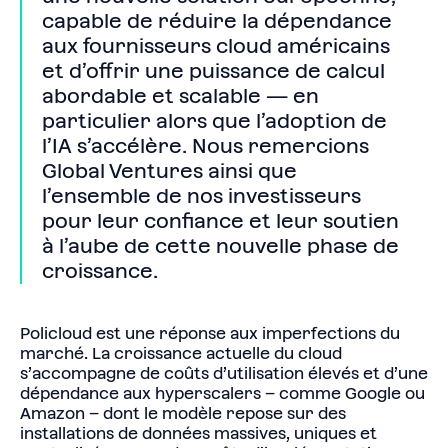
capable de réduire la dépendance
aux fournisseurs cloud américains
et d’offrir une puissance de calcul
abordable et scalable — en
particulier alors que l’adoption de
l’IA s’accélère. Nous remercions
Global Ventures ainsi que
l’ensemble de nos investisseurs
pour leur confiance et leur soutien
à l’aube de cette nouvelle phase de
croissance.
Policloud est une réponse aux imperfections du
marché. La croissance actuelle du cloud
s’accompagne de coûts d’utilisation élevés et d’une
dépendance aux hyperscalers – comme Google ou
Amazon – dont le modèle repose sur des
installations de données massives, uniques et