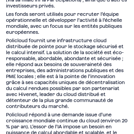
investisseurs privés.
Les fonds seront utilisés pour recruter l’équipe
opérationnelle et développer l’activité à l’échelle
mondiale, avec un focus sur les entités publiques
européennes.
Policloud fournit une infrastructure cloud
distribuée de pointe pour le stockage sécurisé et
le calcul intensif. La solution de la société est éco-
responsable, abordable, abondante et sécurisée ;
elle répond aux besoins de souveraineté des
entreprises, des administrations publiques et des
PME locales ; elle est à la pointe de l’innovation
grâce à ses capacités uniques de décentralisation
du calcul rendues possibles par son partenariat
avec Hivenet, leader du cloud distribué et
détenteur de la plus grande communauté de
contributeurs du marché.
Policloud répond à une demande issue d’une
croissance mondiale continue du cloud (environ 20
% par an). L’essor de l’IA impose un besoin en
puissance de calcul abordable et scalable, et le