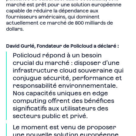
marché est prêt pour une solution européenne
capable de réduire la dépendance aux
fournisseurs américains, qui dominent
actuellement ce marché de 800 milliards de
dollars.
David Gurlé, Fondateur de Policloud a déclaré :
Policloud répond à un besoin
crucial du marché : disposer d’une
infrastructure cloud souveraine qui
conjugue sécurité, performance et
responsabilité environnementale.
Nos capacités uniques en edge
computing offrent des bénéfices
significatifs aux utilisateurs des
secteurs public et privé.
Le moment est venu de proposer
une nouvelle solution européenne,