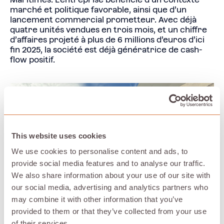
marché et politique favorable, ainsi que d’un
lancement commercial prometteur. Avec déjà
quatre unités vendues en trois mois, et un chiffre
d’affaires projeté à plus de 6 millions d’euros d’ici
fin 2025, la société est déjà génératrice de cash-
flow positif.
This website uses cookies
We use cookies to personalise content and ads, to
provide social media features and to analyse our traffic.
We also share information about your use of our site with
our social media, advertising and analytics partners who
may combine it with other information that you’ve
provided to them or that they’ve collected from your use
of their services.