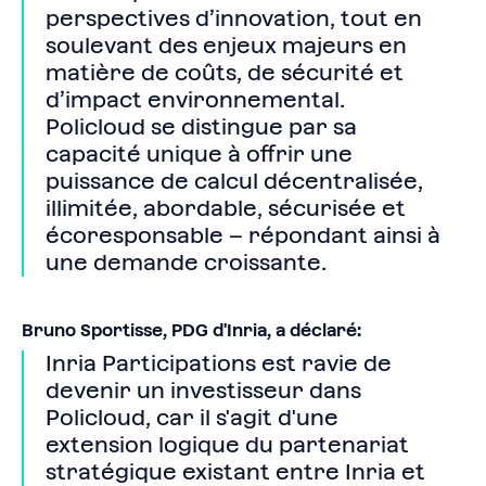
perspectives d’innovation, tout en
soulevant des enjeux majeurs en
matière de coûts, de sécurité et
d’impact environnemental.
Policloud se distingue par sa
capacité unique à offrir une
puissance de calcul décentralisée,
illimitée, abordable, sécurisée et
écoresponsable – répondant ainsi à
une demande croissante.
Bruno Sportisse, PDG d'Inria, a déclaré:
Inria Participations est ravie de
devenir un investisseur dans
Policloud, car il s'agit d'une
extension logique du partenariat
stratégique existant entre Inria et