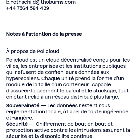
b.rothschild@thoburns.com
+44 7564 584 439
Notes à l’attention de la presse
À propos de Policloud
Policloud est un cloud décentralisé conçu pour les
villes, les entreprises et les institutions publiques
qui refusent de confier leurs données aux
hyperscalers. Chaque unité prend la forme d’un
module de la taille d’un conteneur, capable
d’assurer localement le calcul et le stockage, tout
en étant relié à un réseau distribué plus large.
Souveraineté
— Les données restent sous
réglementation locale, à l’abri de toute ingérence
étrangère.
Sécurité
— Chiffrement de bout en bout et
protection active contre les intrusions assurent la
sécurité et la disponibilité continue.